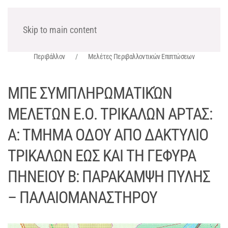
ΧΩΡΟΤΕΧΝΙΚΗ Α.Ε.
Skip to main content
Περιβάλλον
Μελέτες Περιβαλλοντικών Επιπτώσεων
ΜΠΕ ΣΥΜΠΛΗΡΩΜΑΤΙΚΏΝ
ΜΕΛΕΤΩΝ Ε.Ο. ΤΡΙΚΑΛΩΝ ΑΡΤΑΣ:
Α: ΤΜΗΜΑ ΟΔΟΥ ΑΠΟ ΔΑΚΤΥΛΙΟ
ΤΡΙΚΑΛΩΝ ΕΩΣ ΚΑΙ ΤΗ ΓΕΦΥΡΑ
ΠΗΝΕΙΟΥ Β: ΠΑΡΑΚΑΜΨΗ ΠΥΛΗΣ
– ΠΑΛΑΙΟΜΑΝΑΣΤΗΡΟΥ