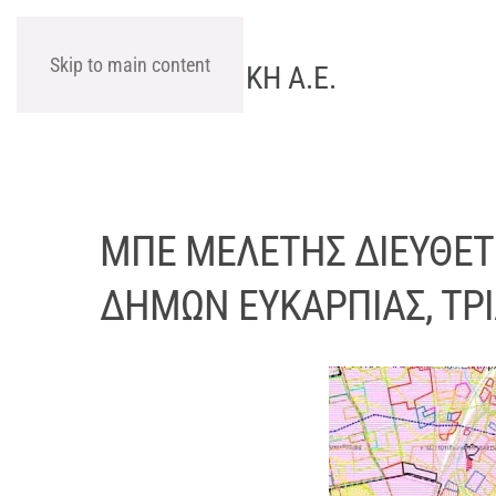
Skip to main content
ΧΩΡΟΤΕΧΝΙΚΗ Α.Ε.
ΜΠΕ ΜΕΛΕΤΗΣ ΔΙΕΥΘΕΤ
ΔΗΜΩΝ ΕΥΚΑΡΠΙΑΣ, ΤΡΙ