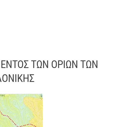
ΕΝΤΟΣ ΤΩΝ ΟΡΙΩΝ ΤΩΝ
ΛΟΝΙΚΗΣ