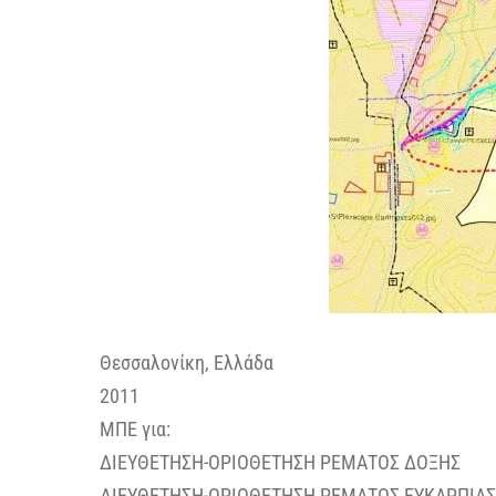
Θεσσαλονίκη, Ελλάδα
2011
ΜΠΕ για:
ΔΙΕΥΘΕΤΗΣΗ-ΟΡΙΟΘΕΤΗΣΗ ΡΕΜΑΤΟΣ ΔΟΞΗΣ
ΔΙΕΥΘΕΤΗΣΗ-ΟΡΙΟΘΕΤΗΣΗ ΡΕΜΑΤΟΣ ΕΥΚΑΡΠΙΑΣ