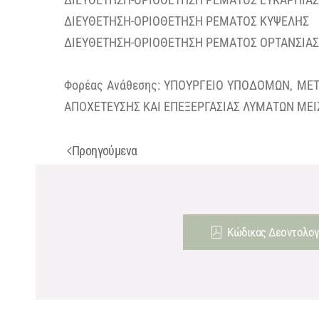
ΔΙΕΥΘΕΤΗΣΗ-ΟΡΙΟΘΕΤΗΣΗ ΡΕΜΑΤΟΣ ΚΥΨΕΛΗΣ
ΔΙΕΥΘΕΤΗΣΗ-ΟΡΙΟΘΕΤΗΣΗ ΡΕΜΑΤΟΣ ΟΡΤΑΝΣΙΑΣ
Φορέας Ανάθεσης: ΥΠΟΥΡΓΕΙΟ ΥΠΟΔΟΜΩΝ, ΜΕ
ΑΠΟΧΕΤΕΥΣΗΣ ΚΑΙ ΕΠΕΞΕΡΓΑΣΙΑΣ ΛΥΜΑΤΩΝ ΜΕΙ
Προηγούμενα
Κώδικας Δεοντολογ