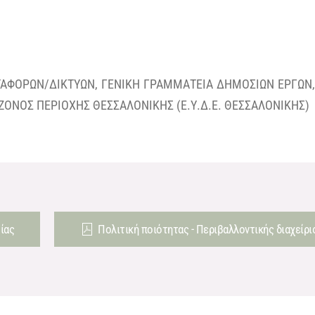
ΤΑΦΟΡΩΝ/ΔΙΚΤΥΩΝ, ΓΕΝΙΚΗ ΓΡΑΜΜΑΤΕΙΑ ΔΗΜΟΣΙΩΝ ΕΡΓΩΝ,
ΖΟΝΟΣ ΠΕΡΙΟΧΗΣ ΘΕΣΣΑΛΟΝΙΚΗΣ (Ε.Υ.Δ.Ε. ΘΕΣΣΑΛΟΝΙΚΗΣ)
ίας
Πολιτική ποιότητας - Περιβαλλοντικής διαχείρισ