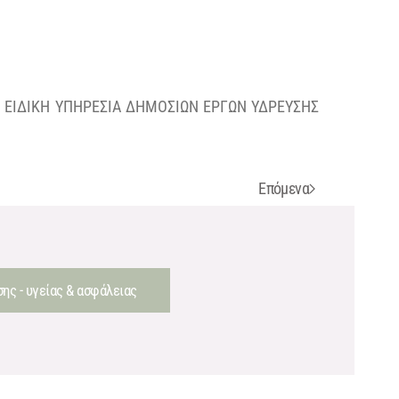
 ΕΙΔΙΚΗ ΥΠΗΡΕΣΙΑ ΔΗΜΟΣΙΩΝ ΕΡΓΩΝ ΥΔΡΕΥΣΗΣ
Επόμενα
ης - υγείας & ασφάλειας