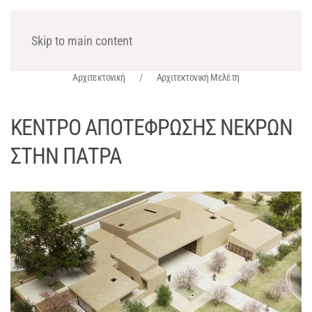
ΧΩΡΟΤΕΧΝΙΚΗ Α.Ε.
Skip to main content
Αρχιτεκτονική
Αρχιτεκτονική Μελέτη
ΚΕΝΤΡΟ ΑΠΟΤΕΦΡΩΣΗΣ ΝΕΚΡΩΝ
ΣΤΗΝ ΠΑΤΡΑ