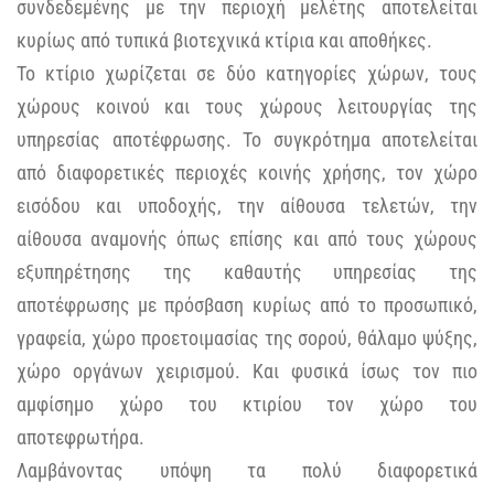
συνδεδεμένης με την περιοχή μελέτης αποτελείται
κυρίως από τυπικά βιοτεχνικά κτίρια και αποθήκες.
Το κτίριο χωρίζεται σε δύο κατηγορίες χώρων, τους
χώρους κοινού και τους χώρους λειτουργίας της
υπηρεσίας αποτέφρωσης. Το συγκρότημα αποτελείται
από διαφορετικές περιοχές κοινής χρήσης, τον χώρο
εισόδου και υποδοχής, την αίθουσα τελετών, την
αίθουσα αναμονής όπως επίσης και από τους χώρους
εξυπηρέτησης της καθαυτής υπηρεσίας της
αποτέφρωσης με πρόσβαση κυρίως από το προσωπικό,
γραφεία, χώρο προετοιμασίας της σορού, θάλαμο ψύξης,
χώρο οργάνων χειρισμού. Και φυσικά ίσως τον πιο
αμφίσημο χώρο του κτιρίου τον χώρο του
αποτεφρωτήρα.
Λαμβάνοντας υπόψη τα πολύ διαφορετικά