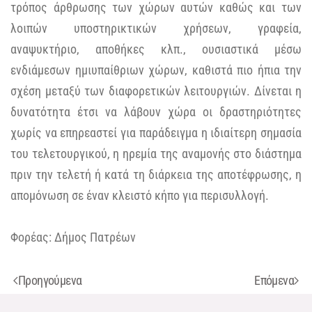
τρόπος άρθρωσης των χώρων αυτών καθώς και των
λοιπών υποστηρικτικών χρήσεων, γραφεία,
αναψυκτήριο, αποθήκες κλπ., ουσιαστικά μέσω
ενδιάμεσων ημιυπαίθριων χώρων, καθιστά πιο ήπια την
σχέση μεταξύ των διαφορετικών λειτουργιών. Δίνεται η
δυνατότητα έτσι να λάβουν χώρα οι δραστηριότητες
χωρίς να επηρεαστεί για παράδειγμα η ιδιαίτερη σημασία
του τελετουργικού, η ηρεμία της αναμονής στο διάστημα
πριν την τελετή ή κατά τη διάρκεια της αποτέφρωσης, η
απομόνωση σε έναν κλειστό κήπο για περισυλλογή.
Φορέας: Δήμος Πατρέων
Προηγούμενα
Επόμενα