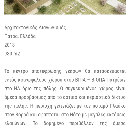
Αρχιτεκτονικός Διαγωνισμός
Πάτρα, Ελλάδα
2018
930 m2
Το κέντρο αποτέφρωσης νεκρών θα κατασκευαστεί
εντός κοινωφελούς χώρου στου ΒΙΠΑ – ΒΙΟΠΑ Πατρέων
στο ΝΑ όριο της πόλης. Ο συγκεκριμένος χώρος είναι
άμεσα προσβάσιμος από το αστικό και περιαστικό δίκτυο
της πόλης. Η περιοχή γειτνιάζει με τον ποταμό Γλαύκο
στον Βορρά και εφάπτεται στο Νότο με μεγάλες εκτάσεις
ελαιώνων. Το δομημένο περιβάλλον της άμεσα