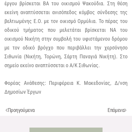
έργου βρίσκεται ΒΑ του οικισμού Ψακούδια. Στη θέση
εκείνη αναπτύσσεται ανισόπεδος κόμβος σύνδεσης της
βελτιωμένης Ε.Ο. με τον οικισμό Ορμύλια. Το πέρας του
οδικού τμήματος που μελετάται βρίσκεται ΝΑ του
οικισμού Νικήτη στην συμβολή του υφιστάμενου δρόμου
με τον οδικό βρόγχο που περιβάλλει την χερσόνησο
Σιθωνία (Νικήτη, Τορώνη, Σάρτη Παναγιά Νικήτη). Στο
σημείο εκείνο αναπτύσσεται ο Α/Κ Σιθωνίας.
Φορέας Ανάθεσης: Περιφέρεια Κ. Μακεδονίας, Δ/νση
Δημοσίων Έργων
Προηγούμενα
Επόμενα