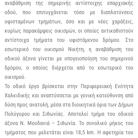
αναβάθμιση της σημερινής αντίστοιχης επαρχιακής
οδού, που επιτυγχάνεται τόσο με διαπλατύνσεις
υφισταμένων τμημάτων, όσο και με νέες χαράξεις,
κυρίως παρακάμψεις οικισμών, οι οποίες αντικαθιστούν
αντίστοιχα τμήματα του υφιστάμενου δρόμου. Στο
εσωτερικό του οικισμού Νικήτη, η αναβάθμιση του
οδικού άξονα γίνεται με υπογειοποίηση του σημερινού
δρόμου, ο οποίος διέρχεται από το εσωτερικό του
οικισμού.
Το οδικό έργο βρίσκεται στην Περιφερειακή Ενότητα
Χαλκιδικής και αναπτύσσεται με γενική κατεύθυνση από
δύση προς ανατολή, μέσα στα διοικητικά όρια των Δήμων
Πολύγυρου και Σιθωνίας. Αποτελεί τμήμα του οδικού
άξονα Ν. Μουδανιά – Σιθωνία. Το συνολικό μήκος του
τμήματος που μελετάται είναι 18,5 km. Η αφετηρία του