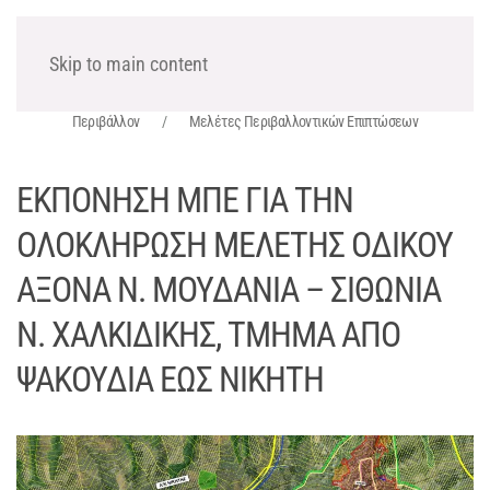
ΧΩΡΟΤΕΧΝΙΚΗ Α.Ε.
Skip to main content
Περιβάλλον
Μελέτες Περιβαλλοντικών Επιπτώσεων
ΕΚΠΟΝΗΣΗ ΜΠΕ ΓΙΑ ΤΗΝ
ΟΛΟΚΛΗΡΩΣΗ ΜΕΛΕΤΗΣ ΟΔΙΚΟΥ
ΑΞΟΝΑ Ν. ΜΟΥΔΑΝΙΑ – ΣΙΘΩΝΙΑ
Ν. ΧΑΛΚΙΔΙΚΗΣ, ΤΜΗΜΑ ΑΠΟ
ΨΑΚΟΥΔΙΑ ΕΩΣ ΝΙΚΗΤΗ