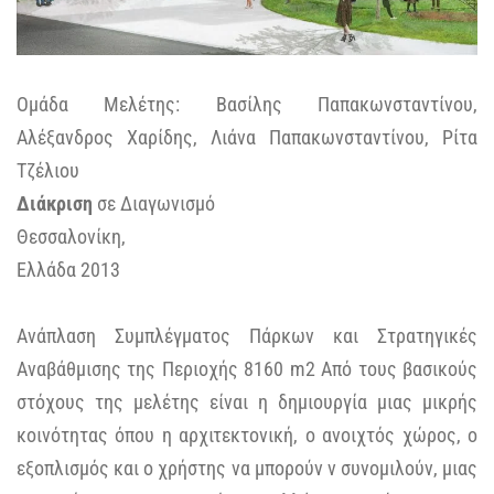
Ομάδα Μελέτης: Βασίλης Παπακωνσταντίνου,
Αλέξανδρος Χαρίδης, Λιάνα Παπακωνσταντίνου, Ρίτα
Τζέλιου
Διάκριση
σε Διαγωνισμό
Θεσσαλονίκη,
Ελλάδα 2013
Ανάπλαση Συμπλέγματος Πάρκων και Στρατηγικές
Αναβάθμισης της Περιοχής 8160 m2 Από τους βασικούς
στόχους της μελέτης είναι η δημιουργία μιας μικρής
κοινότητας όπου η αρχιτεκτονική, ο ανοιχτός χώρος, ο
εξοπλισμός και ο χρήστης να μπορούν ν συνομιλούν, μιας