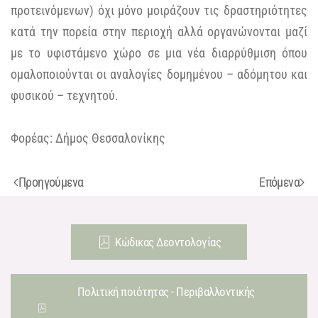
προτεινόμενων) όχι μόνο μοιράζουν τις δραστηριότητες
κατά την πορεία στην περιοχή αλλά οργανώνονται μαζί
με το υφιστάμενο χώρο σε μια νέα διαρρύθμιση όπου
ομαλοποιούνται οι αναλογίες δομημένου – αδόμητου και
φυσικού – τεχνητού.
Φορέας: Δήμος Θεσσαλονίκης
Προηγούμενα
Επόμενα
Κώδικας Δεοντολογίας
Πολιτική ποιότητας - Περιβαλλοντικής