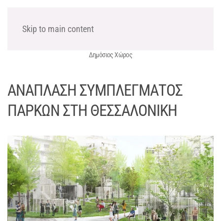
ΧΩΡΟΤΕΧΝΙΚΗ Α.Ε.
Skip to main content
Δημόσιος Χώρος
ΑΝΑΠΛΑΣΗ ΣΥΜΠΛΕΓΜΑΤΟΣ
ΠΑΡΚΩΝ ΣΤΗ ΘΕΣΣΑΛΟΝΙΚΗ